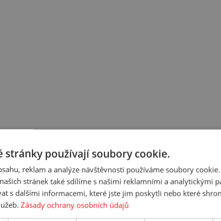
 stránky používají soubory cookie.
obsahu, reklam a analýze návštěvnosti používáme soubory cookie.
ašich stránek také sdílíme s našimi reklamními a analytickými par
 s dalšími informacemi, které jste jim poskytli nebo které shro
služeb.
Zásady ochrany osobních údajů