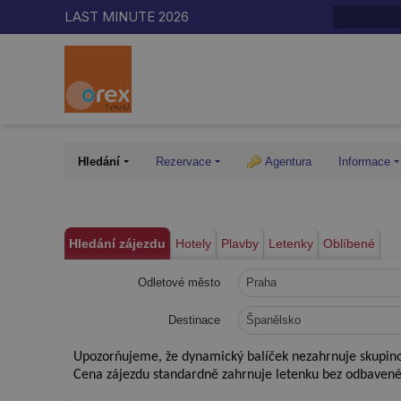
LAST MINUTE 2026